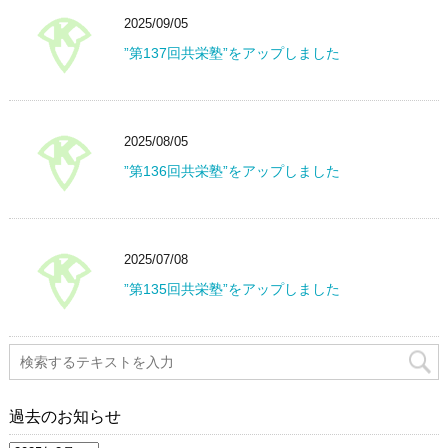
2025/09/05
”第137回共栄塾”をアップしました
2025/08/05
”第136回共栄塾”をアップしました
2025/07/08
”第135回共栄塾”をアップしました
過去のお知らせ