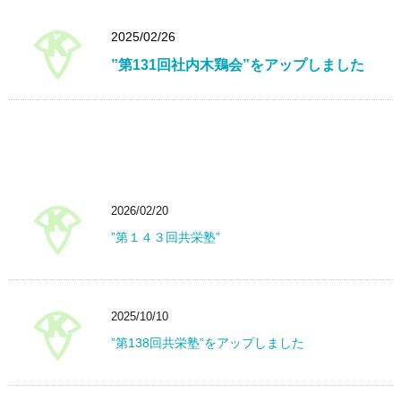
2025/02/26
”第131回社内木鶏会”をアップしました
2026/02/20
”第１４３回共栄塾”
2025/10/10
”第138回共栄塾”をアップしました