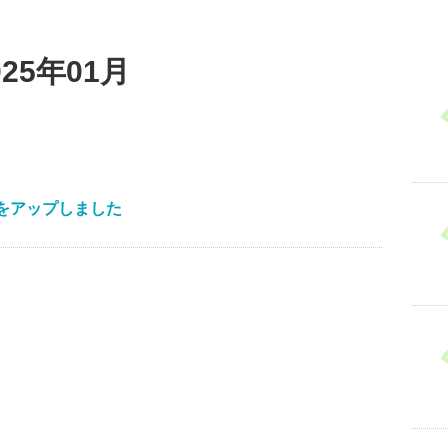
25年01月
”をアップしました