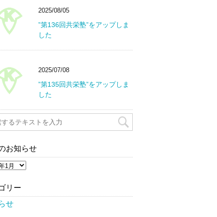
2025/08/05
”第136回共栄塾”をアップしま
した
2025/07/08
”第135回共栄塾”をアップしま
した
のお知らせ
ゴリー
らせ