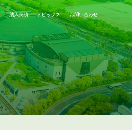
納入実績
トピックス
お問い合わせ