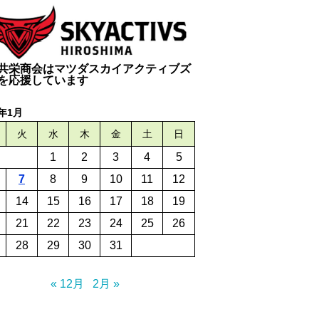
共栄商会はマツダスカイアクティブズ
を応援しています
5年1月
火
水
木
金
土
日
1
2
3
4
5
7
8
9
10
11
12
14
15
16
17
18
19
21
22
23
24
25
26
28
29
30
31
« 12月
2月 »