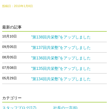
投稿日：
2010年1月8日
最新の記事
10月10日
”第138回共栄塾”をアップしました
09月05日
”第137回共栄塾”をアップしました
08月05日
”第136回共栄塾”をアップしました
07月08日
”第135回共栄塾”をアップしました
05月29日
”第134回共栄塾”をアップしました
カテゴリー
スタッフブログ(17)
社長の一言(6)