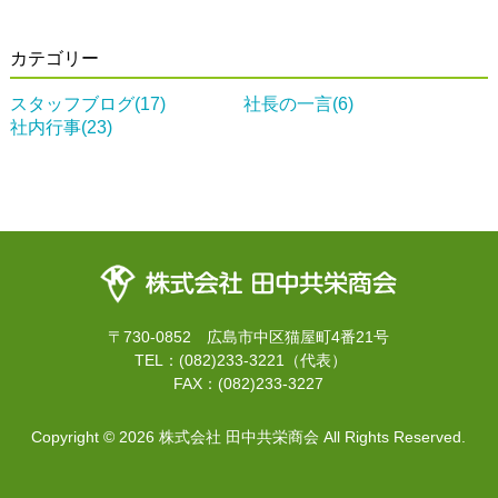
カテゴリー
スタッフブログ(17)
社長の一言(6)
社内行事(23)
〒730-0852 広島市中区猫屋町4番21号
TEL：(082)233-3221（代表）
FAX：(082)233-3227
Copyright ©
2026 株式会社 田中共栄商会 All Rights Reserved.