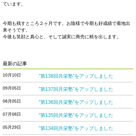
ています。
今期も残すところ２ヶ月です。お陰様で今期も好成績で着地出
来そうです。
今後も笑顔と真心と、そして誠実に商売に精を出します。
最新の記事
10月10日
”第138回共栄塾”をアップしました
09月05日
”第137回共栄塾”をアップしました
08月05日
”第136回共栄塾”をアップしました
07月08日
”第135回共栄塾”をアップしました
05月29日
”第134回共栄塾”をアップしました