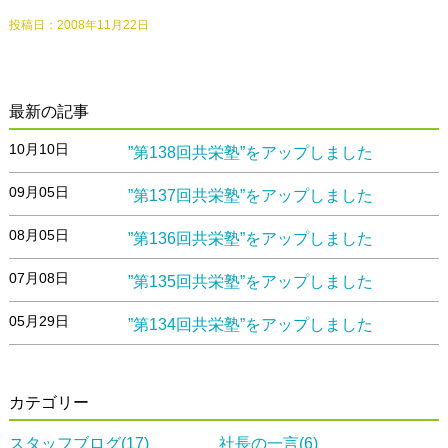
投稿日：
2008年11月22日
最新の記事
10月10日
”第138回共栄塾”をアップしました
09月05日
”第137回共栄塾”をアップしました
08月05日
”第136回共栄塾”をアップしました
07月08日
”第135回共栄塾”をアップしました
05月29日
”第134回共栄塾”をアップしました
カテゴリー
スタッフブログ(17)
社長の一言(6)