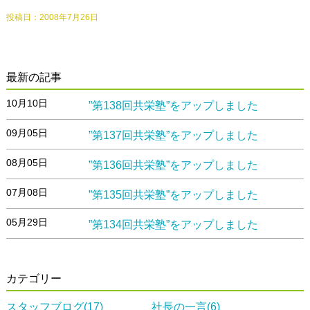
投稿日：
2008年7月26日
最新の記事
10月10日
”第138回共栄塾”をアップしました
09月05日
”第137回共栄塾”をアップしました
08月05日
”第136回共栄塾”をアップしました
07月08日
”第135回共栄塾”をアップしました
05月29日
”第134回共栄塾”をアップしました
カテゴリー
スタッフブログ(17)
社長の一言(6)