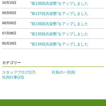
10月10日
”第138回共栄塾”をアップしました
09月05日
”第137回共栄塾”をアップしました
08月05日
”第136回共栄塾”をアップしました
07月08日
”第135回共栄塾”をアップしました
05月29日
”第134回共栄塾”をアップしました
カテゴリー
スタッフブログ(17)
社長の一言(6)
社内行事(23)