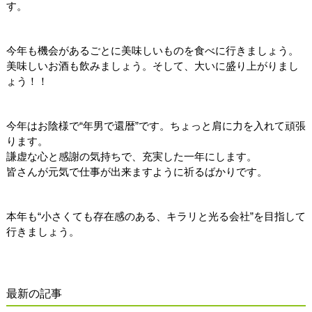
す。
今年も機会があるごとに美味しいものを食べに行きましょう。
美味しいお酒も飲みましょう。そして、大いに盛り上がりまし
ょう！！
今年はお陰様で“年男で還暦”です。ちょっと肩に力を入れて頑張
ります。
謙虚な心と感謝の気持ちで、充実した一年にします。
皆さんが元気で仕事が出来ますように祈るばかりです。
本年も“小さくても存在感のある、キラリと光る会社”を目指して
行きましょう。
最新の記事