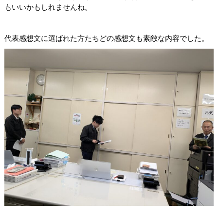
もいいかもしれませんね。
代表感想文に選ばれた方たち
どの感想文も素敵な内容でした。