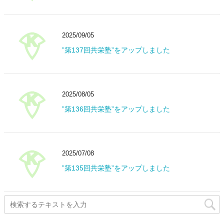
2025/09/05
”第137回共栄塾”をアップしました
2025/08/05
”第136回共栄塾”をアップしました
2025/07/08
”第135回共栄塾”をアップしました