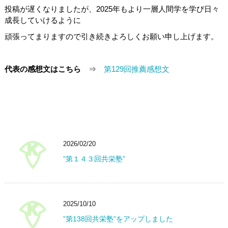
投稿が遅くなりましたが、2025年もより一層人間学を学び日々
成長していけるように
頑張ってまりますので引き続きよろしくお願い申し上げます。
代表の感想文はこちら
⇒
第129回推薦感想文
2026/02/20
”第１４３回共栄塾”
2025/10/10
”第138回共栄塾”をアップしました