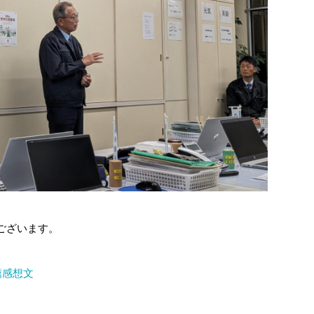
ございます。
薦感想文