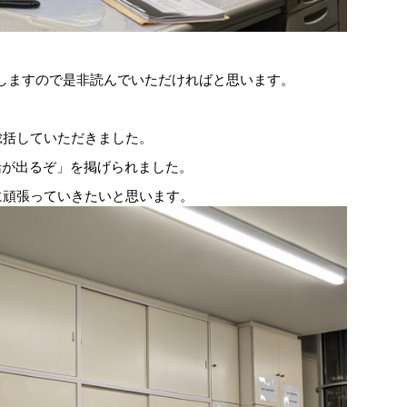
しますので是非読んでいただければと思います。
総括していただきました。
船が出るぞ」を掲げられました。
に頑張っていきたいと思います。