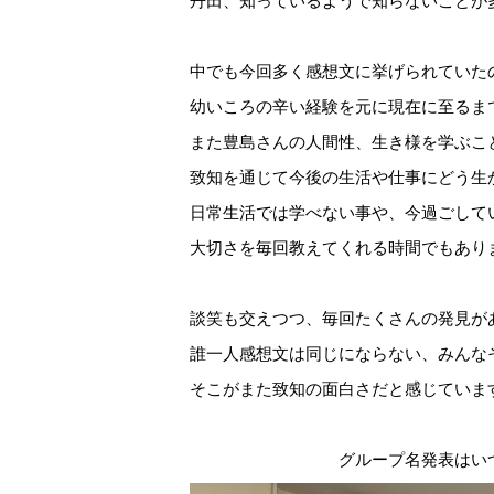
丹田、知っているようで知らないことが
中でも今回多く感想文に挙げられていた
幼いころの辛い経験を元に現在に至るま
また豊島さんの人間性、生き様を学ぶこ
致知を通じて今後の生活や仕事にどう生
日常生活では学べない事や、今過ごして
大切さを毎回教えてくれる時間でもあり
談笑も交えつつ、毎回たくさんの発見が
誰一人感想文は同じにならない、みんな
そこがまた致知の面白さだと感じていま
グループ名発表はい