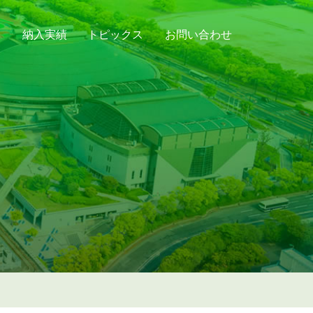
納入実績
トピックス
お問い合わせ