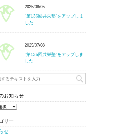
2025/08/05
”第136回共栄塾”をアップしま
した
2025/07/08
”第135回共栄塾”をアップしま
した
のお知らせ
ゴリー
らせ