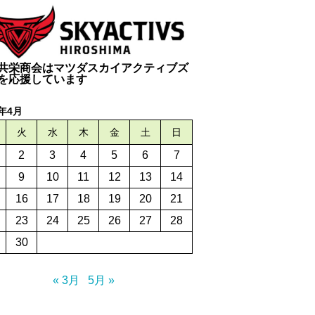
共栄商会はマツダスカイアクティブズ
を応援しています
4年4月
火
水
木
金
土
日
2
3
4
5
6
7
9
10
11
12
13
14
16
17
18
19
20
21
23
24
25
26
27
28
30
« 3月
5月 »