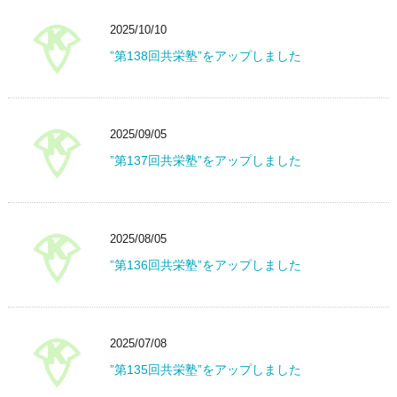
2025/10/10
”第138回共栄塾”をアップしました
2025/09/05
”第137回共栄塾”をアップしました
2025/08/05
”第136回共栄塾”をアップしました
2025/07/08
”第135回共栄塾”をアップしました