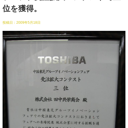
位を獲得。
投稿日：
2009年5月18日