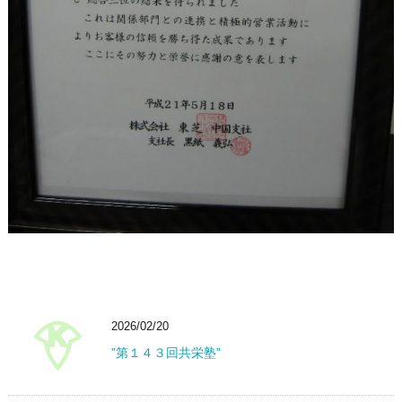
2026/02/20
”第１４３回共栄塾”